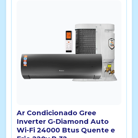
Ar Condicionado Gree
Inverter G-Diamond Auto
Wi-Fi 24000 Btus Quente e