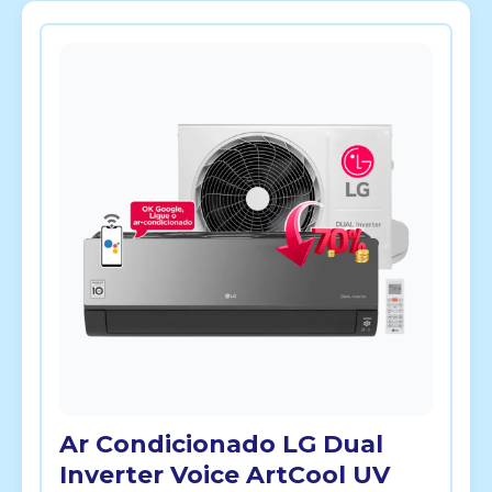
Ar Condicionado LG Dual
Inverter Voice ArtCool UV